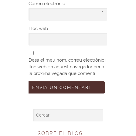
Correu electrònic
*
Lloc web
Desa el meu nom, correu electrònic i
lloc web en aquest navegador per a
la pròxima vegada que comenti.
SOBRE EL BLOG