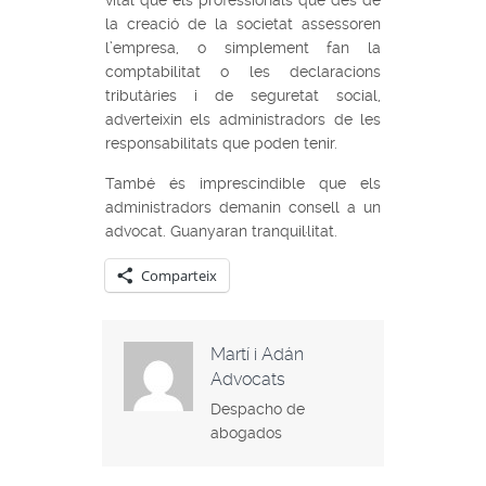
la creació de la societat assessoren
l’empresa, o simplement fan la
comptabilitat o les declaracions
tributàries i de seguretat social,
adverteixin els administradors de les
responsabilitats que poden tenir.
També és imprescindible que els
administradors demanin consell a un
advocat. Guanyaran tranquil·litat.
Comparteix
Martí i Adán
Advocats
Despacho de
abogados