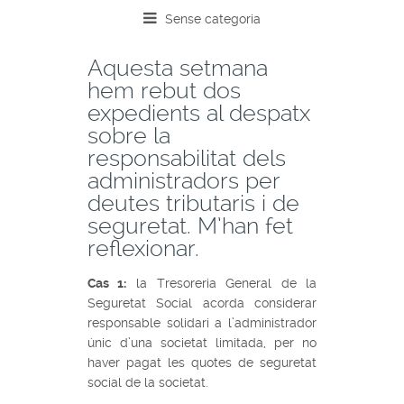
Sense categoria
Aquesta setmana
hem rebut dos
expedients al despatx
sobre la
responsabilitat dels
administradors per
deutes tributaris i de
seguretat. M’han fet
reflexionar.
Cas 1:
la Tresoreria General de la
Seguretat Social acorda considerar
responsable solidari a l’administrador
únic d’una societat limitada, per no
haver pagat les quotes de seguretat
social de la societat.