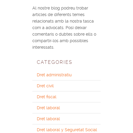
Al nostre blog podreu trobar
articles de diferents temes
relacionats amb la nostra tasca
com a advocats. Posi deixar
comentaris o dubtes sobre ells o
compartir-los amb possibles
interessats.
CATEGORIES
Dret administratiu
Dret civil
Dret fiscal
Dret laboral
Dret laboral
Dret laboral y Seguretat Social