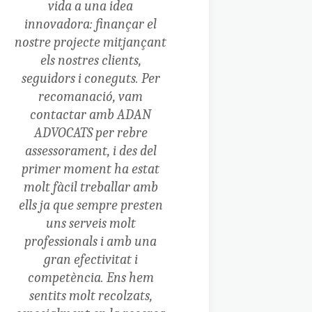
vida a una idea
innovadora: finançar el
nostre projecte mitjançant
els nostres clients,
seguidors i coneguts. Per
recomanació, vam
contactar amb ADAN
ADVOCATS per rebre
assessorament, i des del
primer moment ha estat
molt fàcil treballar amb
ells ja que sempre presten
uns serveis molt
professionals i amb una
gran efectivitat i
competència. Ens hem
sentits molt recolzats,