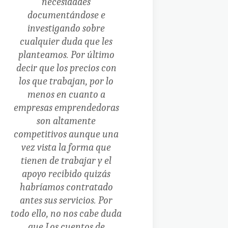
necesidades
documentándose e
investigando sobre
cualquier duda que les
planteamos.
Por último
decir que los precios con
los que trabajan, por lo
menos en cuanto a
empresas emprendedoras
son altamente
competitivos aunque una
vez vista la forma que
tienen de trabajar y el
apoyo recibido quizás
habríamos contratado
antes sus servicios.
Por
todo ello, no nos cabe duda
que Los cuentos de