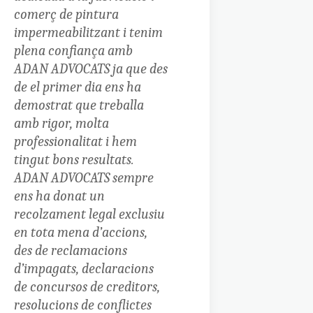
comerç de pintura
impermeabilitzant i tenim
plena confiança amb
ADAN ADVOCATS ja que des
de el primer dia ens ha
demostrat que treballa
amb rigor, molta
professionalitat i hem
tingut bons resultats.
ADAN ADVOCATS sempre
ens ha donat un
recolzament legal exclusiu
en tota mena d’accions,
des de reclamacions
d’impagats, declaracions
de concursos de creditors,
resolucions de conflictes