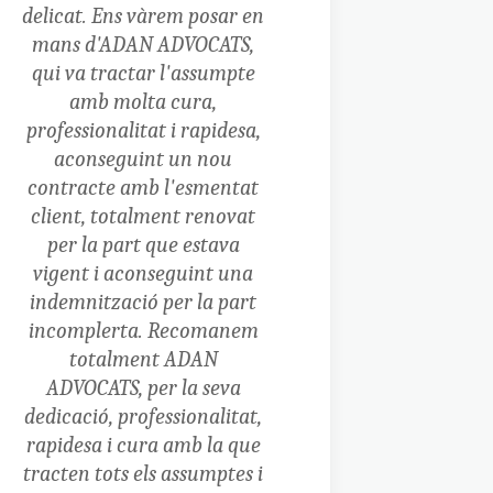
delicat. Ens vàrem posar en
mans d'ADAN ADVOCATS,
qui va tractar l'assumpte
amb molta cura,
professionalitat i rapidesa,
aconseguint un nou
contracte amb l'esmentat
client, totalment renovat
per la part que estava
vigent i aconseguint una
indemnització per la part
incomplerta.
Recomanem
totalment ADAN
ADVOCATS, per la seva
dedicació, professionalitat,
rapidesa i cura amb la que
tracten tots els assumptes i