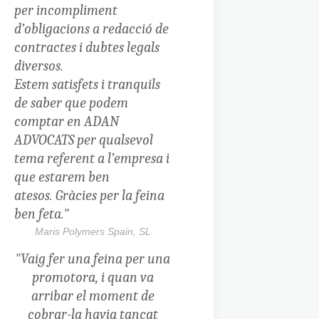
per incompliment
d’obligacions a redacció de
contractes i dubtes legals
diversos.
Estem satisfets i tranquils
de saber que podem
comptar en ADAN
ADVOCATS per qualsevol
tema referent a l’empresa i
que estarem ben
atesos. Gràcies per la feina
ben feta."
Maris Polymers Spain, SL
"Vaig fer una feina per una
promotora, i quan va
arribar el moment de
cobrar-la havia tancat