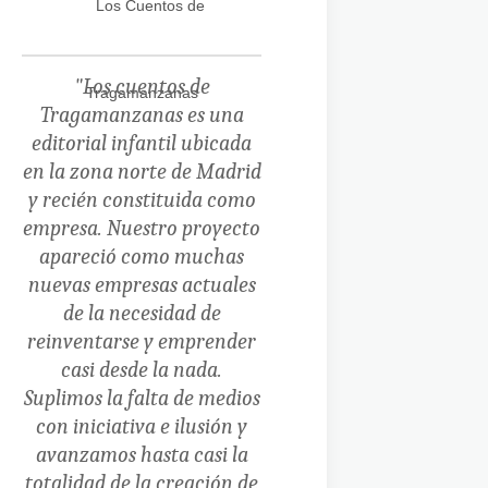
"
Los cuentos de
Tragamanzanas es una
editorial infantil ubicada
en la zona norte de Madrid
y recién constituida como
empresa.
Nuestro proyecto
apareció como muchas
nuevas empresas actuales
de la necesidad de
reinventarse y emprender
casi desde la nada.
Suplimos la falta de medios
con iniciativa e ilusión y
avanzamos hasta casi la
totalidad de la creación de