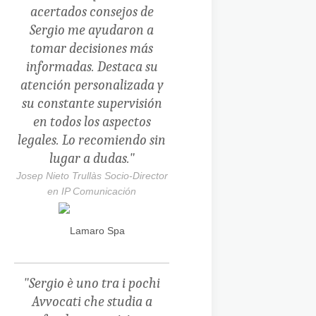
acertados consejos de
Sergio me ayudaron a
tomar decisiones más
informadas. Destaca su
atención personalizada y
su constante supervisión
en todos los aspectos
legales. Lo recomiendo sin
lugar a dudas."
Josep Nieto Trullàs Socio-Director
en IP Comunicación
"Sergio è uno tra i pochi
Avvocati che studia a