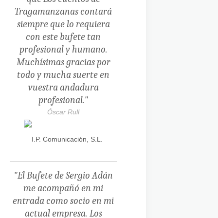
Tragamanzanas contará
siempre que lo requiera
con este bufete tan
profesional y humano.
Muchísimas gracias por
todo y mucha suerte en
vuestra andadura
profesional."
Óscar Rull
"El Bufete de Sergio Adán
me acompañó en mi
entrada como socio en mi
actual empresa. Los