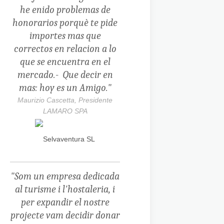
he enido problemas de
honorarios porquè te pide
importes mas que
correctos en relacion a lo
que se encuentra en el
mercado.-
Que decir en
mas: hoy es un Amigo."
Maurizio Cascetta, Presidente
LAMARO SPA
"Som un empresa dedicada
al turisme i l'hostaleria, i
per expandir el nostre
projecte vam decidir donar