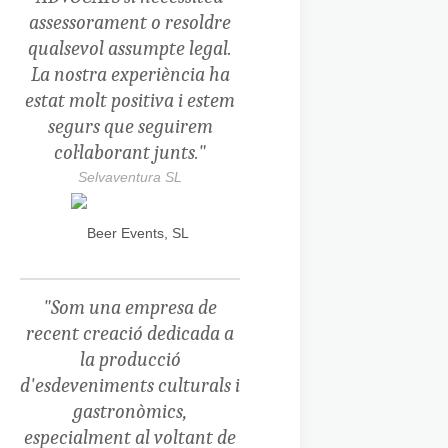
assessorament o resoldre
qualsevol assumpte legal.
La nostra experiència ha
estat molt positiva i estem
segurs que seguirem
col·laborant junts."
Selvaventura SL
"Som una empresa de
recent creació dedicada a
la producció
d'esdeveniments culturals i
gastronòmics,
especialment al voltant de