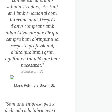
compensacions amb
subministradors, etc, tant
en l'àmbit nacional com
internacional.
Desprès
d'anys comptant amb
Adan Advocats puc dir que
sempre hem obtingut una
resposta professional,
d'alta qualitat, i gran
agilitat en tot allò que hem
necessitat."
Selmetron, SL
"Som una empresa petita
dedicada a la fabricació i