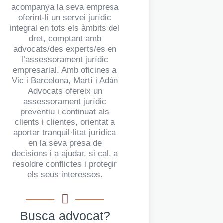
acompanya la seva empresa
oferint-li un servei jurídic
integral en tots els àmbits del
dret, comptant amb
advocats/des experts/es en
l’assessorament jurídic
empresarial. Amb oficines a
Vic i Barcelona, Martí i Adán
Advocats ofereix un
assessorament jurídic
preventiu i continuat als
clients i clientes, orientat a
aportar tranquil·litat jurídica
en la seva presa de
decisions i a ajudar, si cal, a
resoldre conflictes i protegir
els seus interessos.
Busca advocat?