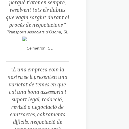
perquè t'atenen sempre,
resolvent tots els dubtes
que vagin sorgint durant el
procés de negociacions."
Transports Associats d'Osona, SL
"A una empresa com la
nostra se li presenten una
varietat de temes en que
cal una bona assessoria i
suport legal; redacció,
revisió o negociació de
contractes, cobraments
difícils, negociació de