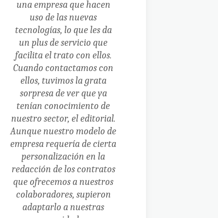
una empresa que hacen
uso de las nuevas
tecnologías, lo que les da
un plus de servicio que
facilita el trato con ellos.
Cuando contactamos con
ellos, tuvimos la grata
sorpresa de ver que ya
tenían conocimiento de
nuestro sector, el editorial.
Aunque nuestro modelo de
empresa requería de cierta
personalización en la
redacción de los contratos
que ofrecemos a nuestros
colaboradores, supieron
adaptarlo a nuestras