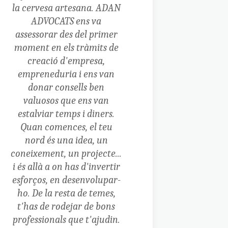
la cervesa artesana. ADAN
ADVOCATS ens va
assessorar des del primer
moment en els tràmits de
creació d'empresa,
empreneduria i ens van
donar consells ben
valuosos que ens van
estalviar temps i diners.
Quan comences, el teu
nord és una idea, un
coneixement, un projecte...
i és allà a on has d'invertir
esforços, en desenvolupar-
ho. De la resta de temes,
t'has de rodejar de bons
professionals que t'ajudin.