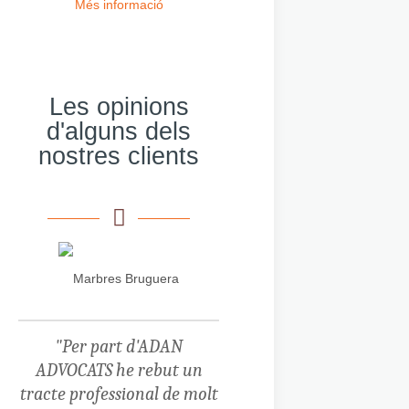
Més informació
Les opinions
d'alguns dels
nostres clients
"Per part d'ADAN
ADVOCATS he rebut un
tracte professional de molt