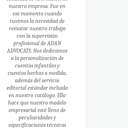
nuestra empresa.
Fue en
ese momento cuando
tuvimos la necesidad de
rematar nuestro trabajo
con la supervisión
profesional de ADAN
ADVOCATS.
Nos dedicamos
a la personalización de
cuentos infantiles y
cuentos hechos a medida,
además del servicio
editorial estándar incluido
en nuestro catálogo. Ello
hace que nuestro modelo
empresarial esté lleno de
peculiaridades y
especificaciones técnicas