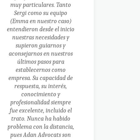
muy particulares. Tanto
Sergi como su equipo
(Emma en nuestro caso)
entendieron desde el inicio
nuestras necesidades y
supieron guiarnos y
aconsejarnos en nuestros
últimos pasos para
establecernos como
empresa. Su capacidad de
respuesta, su interés,
conocimiento y
profesionalidad siempre
fue excelente, incluido el
trato.
Nunca ha habido
problema con la distancia,
pues Adan Advocats son