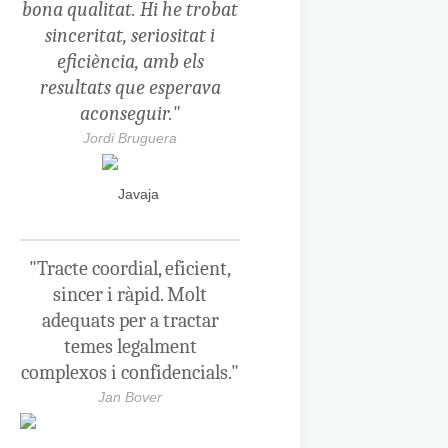
bona qualitat. Hi he trobat
sinceritat, seriositat i
eficiència, amb els
resultats que esperava
aconseguir."
Jordi Bruguera
"Tracte coordial, eficient,
sincer i ràpid. Molt
adequats per a tractar
temes legalment
complexos i confidencials."
Jan Bover