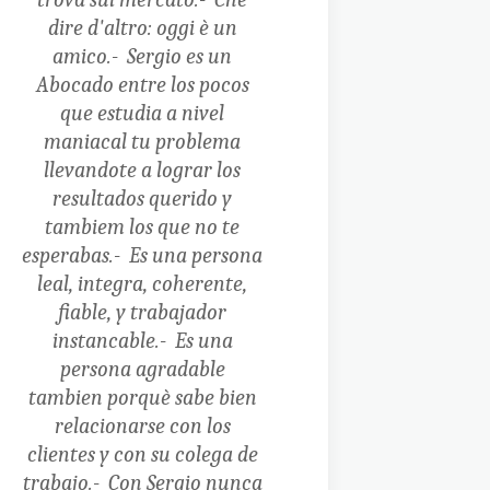
dire d'altro: oggi è un
amico.-
Sergio es un
Abocado entre los pocos
que estudia a nivel
maniacal tu problema
llevandote a lograr los
resultados querido y
tambiem los que no te
esperabas.-
Es una persona
leal, integra, coherente,
fiable, y trabajador
instancable.-
Es una
persona agradable
tambien porquè sabe bien
relacionarse con los
clientes y con su colega de
trabajo.-
Con Sergio nunca