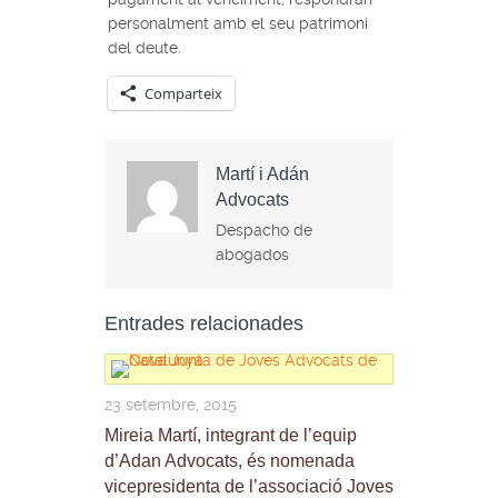
personalment amb el seu patrimoni
del deute.
Comparteix
Martí i Adán
Advocats
Despacho de
abogados
Entrades relacionades
23 setembre, 2015
Mireia Martí, integrant de l’equip
d’Adan Advocats, és nomenada
vicepresidenta de l’associació Joves