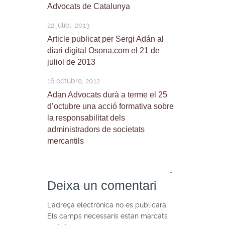
Advocats de Catalunya
22 juliol, 2013
Article publicat per Sergi Adán al
diari digital Osona.com el 21 de
juliol de 2013
16 octubre, 2012
Adan Advocats durà a terme el 25
d’octubre una acció formativa sobre
la responsabilitat dels
administradors de societats
mercantils
*
Deixa un comentari
L'adreça electrònica no es publicarà.
Els camps necessaris estan marcats