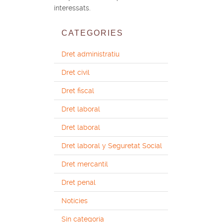
interessats.
CATEGORIES
Dret administratiu
Dret civil
Dret fiscal
Dret laboral
Dret laboral
Dret laboral y Seguretat Social
Dret mercantil
Dret penal
Notícies
Sin categoría