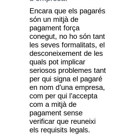
Encara que els pagarés
són un mitjà de
pagament força
conegut, no ho són tant
les seves formalitats, el
desconeixement de les
quals pot implicar
seriosos problemes tant
per qui signa el pagaré
en nom d’una empresa,
com per qui l’accepta
com a mitjà de
pagament sense
verificar que reuneixi
els requisits legals.