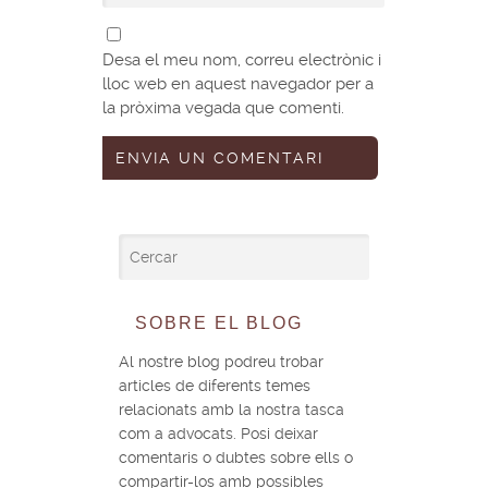
Desa el meu nom, correu electrònic i
lloc web en aquest navegador per a
la pròxima vegada que comenti.
SOBRE EL BLOG
Al nostre blog podreu trobar
articles de diferents temes
relacionats amb la nostra tasca
com a advocats. Posi deixar
comentaris o dubtes sobre ells o
compartir-los amb possibles