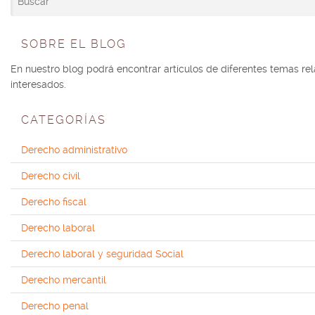
SOBRE EL BLOG
En nuestro blog podrá encontrar artículos de diferentes temas r
interesados.
CATEGORÍAS
Derecho administrativo
Derecho civil
Derecho fiscal
Derecho laboral
Derecho laboral y seguridad Social
Derecho mercantil
Derecho penal