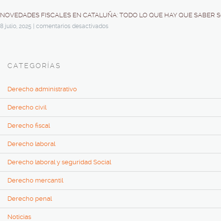
NOVEDADES FISCALES EN CATALUÑA: TODO LO QUE HAY QUE SABER S
8 julio, 2025
|
comentarios desactivados
CATEGORÍAS
Derecho administrativo
Derecho civil
Derecho fiscal
Derecho laboral
Derecho laboral y seguridad Social
Derecho mercantil
Derecho penal
Noticias