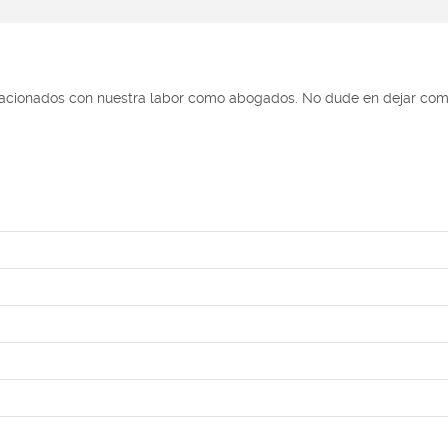
elacionados con nuestra labor como abogados. No dude en dejar come