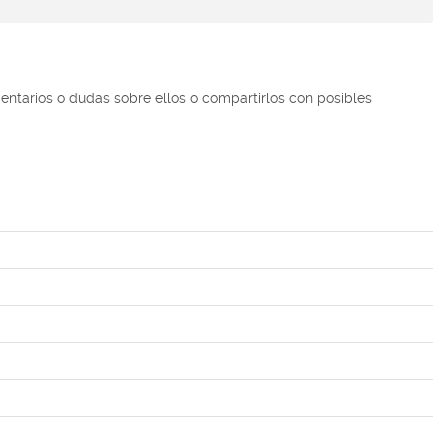
ntarios o dudas sobre ellos o compartirlos con posibles