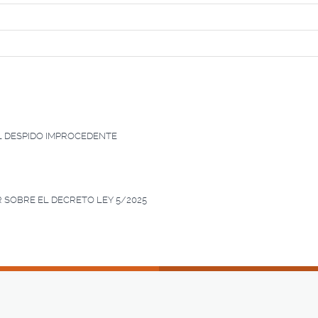
EL DESPIDO IMPROCEDENTE
 SOBRE EL DECRETO LEY 5/2025