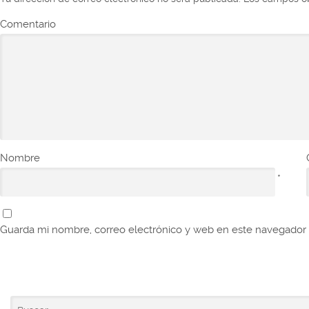
Comentario
Nombre
*
Guarda mi nombre, correo electrónico y web en este navegador 