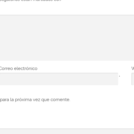
Correo electrónico
*
para la próxima vez que comente.