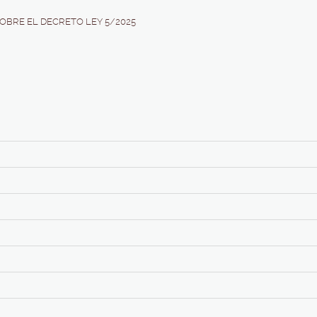
OBRE EL DECRETO LEY 5/2025