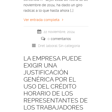
noviembre de 2024, ha dado un giro
radical a lo que hasta ahora […]
Ver entrada completa
22 noviembre, 2024
0
comentarios
Dret laboral
Sin categoría
LA EMPRESA PUEDE
EXIGIR UNA
JUSTIFICACIÓN
GENÉRICA POR EL
USO DEL CRÉDITO
HORARIO DE LOS
REPRESENTANTES DE
LOS TRABAJADORES