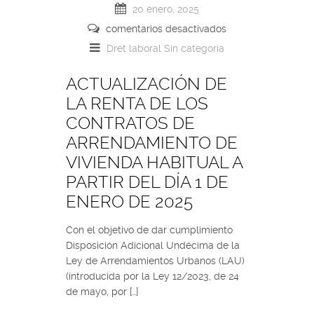
20 enero, 2025
comentarios desactivados
Dret laboral
Sin categoría
ACTUALIZACIÓN DE
LA RENTA DE LOS
CONTRATOS DE
ARRENDAMIENTO DE
VIVIENDA HABITUAL A
PARTIR DEL DÍA 1 DE
ENERO DE 2025
Con el objetivo de dar cumplimiento
Disposición Adicional Undécima de la
Ley de Arrendamientos Urbanos (LAU)
(introducida por la Ley 12/2023, de 24
de mayo, por […]