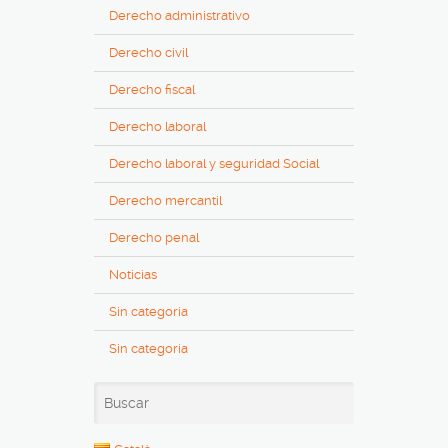
Derecho administrativo
Derecho civil
Derecho fiscal
Derecho laboral
Derecho laboral y seguridad Social
Derecho mercantil
Derecho penal
Noticias
Sin categoría
Sin categoría