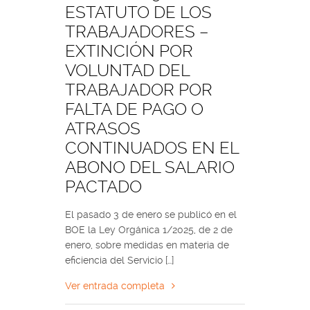
ESTATUTO DE LOS
TRABAJADORES –
EXTINCIÓN POR
VOLUNTAD DEL
TRABAJADOR POR
FALTA DE PAGO O
ATRASOS
CONTINUADOS EN EL
ABONO DEL SALARIO
PACTADO
El pasado 3 de enero se publicó en el
BOE la Ley Orgánica 1/2025, de 2 de
enero, sobre medidas en materia de
eficiencia del Servicio […]
Ver entrada completa