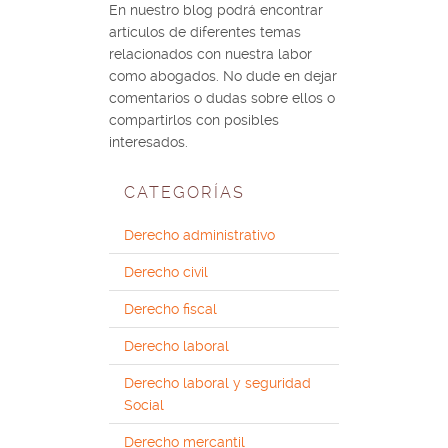
En nuestro blog podrá encontrar
artículos de diferentes temas
relacionados con nuestra labor
como abogados. No dude en dejar
comentarios o dudas sobre ellos o
compartirlos con posibles
interesados.
CATEGORÍAS
Derecho administrativo
Derecho civil
Derecho fiscal
Derecho laboral
Derecho laboral y seguridad
Social
Derecho mercantil