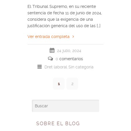
El Tribunal Supremo, en su reciente
sentencia de fecha 11 de junio de 2024,
considera que la exigencia de una
justificación genérica del uso de las […]
Ver entrada completa
24 julio, 2024
0
comentarios
Dret laboral
Sin categoría
1
2
SOBRE EL BLOG