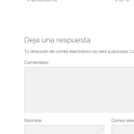
Deja una respuesta
Tu dirección de correo electrónico no será publicada.
L
Comentario
Nombre
Correo ele
*