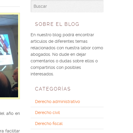
SOBRE EL BLOG
En nuestro blog podrá encontrar
artículos de diferentes temas
relacionados con nuestra labor como
abogados. No dude en dejar
comentarios o dudas sobre ellos o
compartirlos con posibles
interesados.
CATEGORÍAS
Derecho administrativo
Derecho civil
del año en
Derecho fiscal
 facilitar