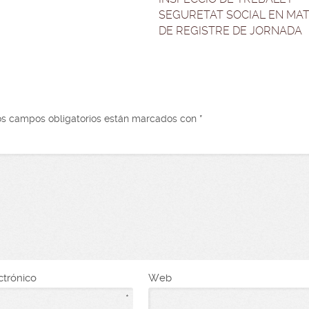
SEGURETAT SOCIAL EN MAT
DE REGISTRE DE JORNADA
os campos obligatorios están marcados con
*
ctrónico
Web
*