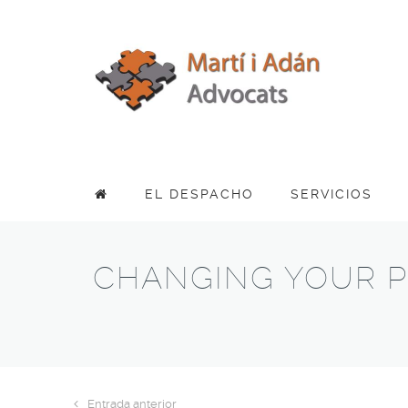
EL DESPACHO
SERVICIOS
CHANGING YOUR PRE
Entrada anterior