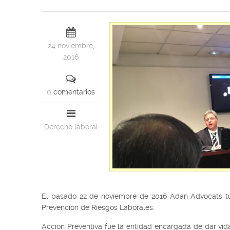
24 noviembre,
2016
0
comentarios
Derecho laboral
El pasado 22 de noviembre de 2016 Adan Advocats tuv
Prevención de Riesgos Laborales.
Acción Preventiva fue la entidad encargada de dar vi