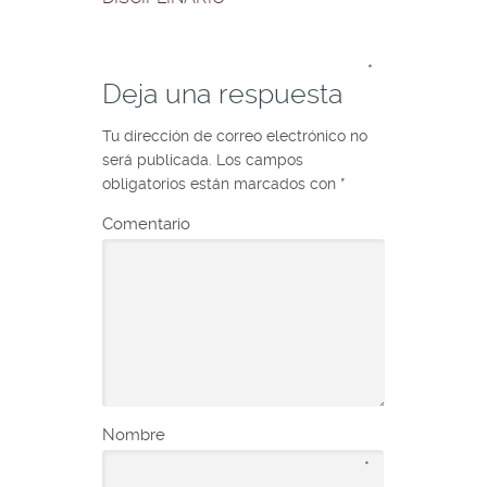
*
Deja una respuesta
Tu dirección de correo electrónico no
será publicada.
Los campos
obligatorios están marcados con
*
Comentario
Nombre
*