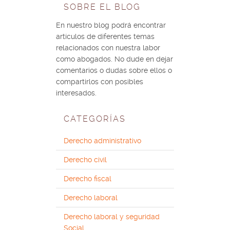
SOBRE EL BLOG
En nuestro blog podrá encontrar
artículos de diferentes temas
relacionados con nuestra labor
como abogados. No dude en dejar
comentarios o dudas sobre ellos o
compartirlos con posibles
interesados.
CATEGORÍAS
Derecho administrativo
Derecho civil
Derecho fiscal
Derecho laboral
Derecho laboral y seguridad
Social