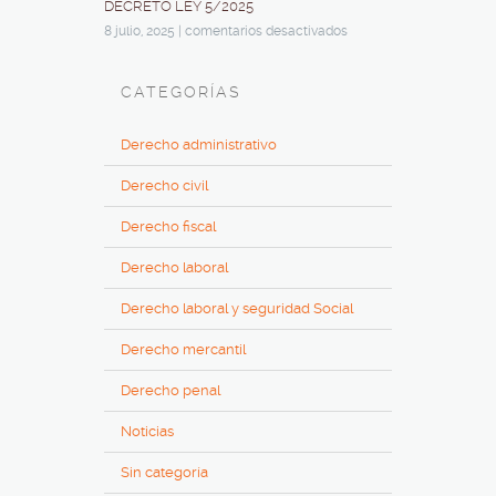
DECRETO LEY 5/2025
8 julio, 2025
|
comentarios desactivados
CATEGORÍAS
Derecho administrativo
Derecho civil
Derecho fiscal
Derecho laboral
Derecho laboral y seguridad Social
Derecho mercantil
Derecho penal
Noticias
Sin categoría