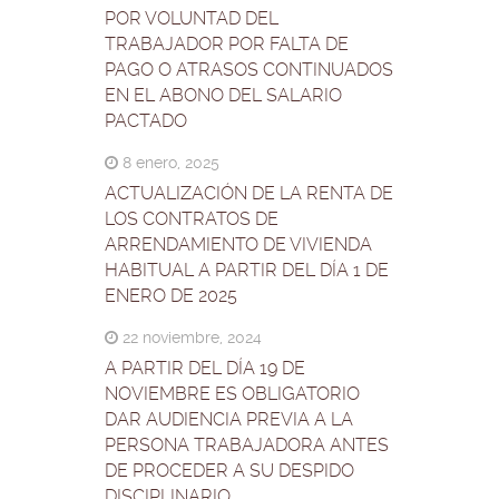
POR VOLUNTAD DEL
TRABAJADOR POR FALTA DE
PAGO O ATRASOS CONTINUADOS
EN EL ABONO DEL SALARIO
PACTADO
8 enero, 2025
ACTUALIZACIÓN DE LA RENTA DE
LOS CONTRATOS DE
ARRENDAMIENTO DE VIVIENDA
HABITUAL A PARTIR DEL DÍA 1 DE
ENERO DE 2025
22 noviembre, 2024
A PARTIR DEL DÍA 19 DE
NOVIEMBRE ES OBLIGATORIO
DAR AUDIENCIA PREVIA A LA
PERSONA TRABAJADORA ANTES
DE PROCEDER A SU DESPIDO
DISCIPLINARIO