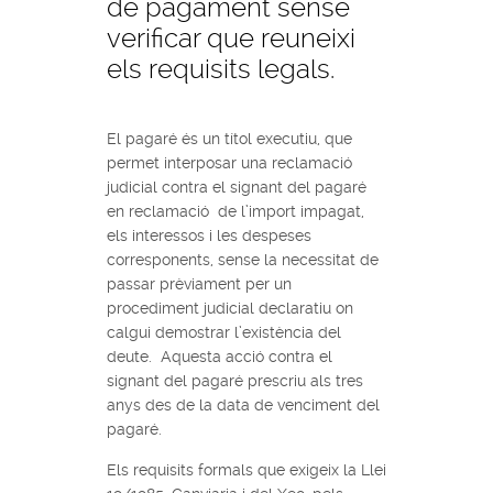
de pagament sense
verificar que reuneixi
els requisits legals.
El pagaré és un títol executiu, que
permet interposar una reclamació
judicial contra el signant del pagaré
en reclamació de l’import impagat,
els interessos i les despeses
corresponents, sense la necessitat de
passar prèviament per un
procediment judicial declaratiu on
calgui demostrar l’existència del
deute. Aquesta acció contra el
signant del pagaré prescriu als tres
anys des de la data de venciment del
pagaré.
Els requisits formals que exigeix la Llei