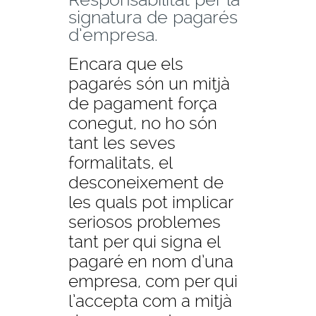
signatura de pagarés
d’empresa.
Encara que els
pagarés són un mitjà
de pagament força
conegut, no ho són
tant les seves
formalitats, el
desconeixement de
les quals pot implicar
seriosos problemes
tant per qui signa el
pagaré en nom d’una
empresa, com per qui
l’accepta com a mitjà