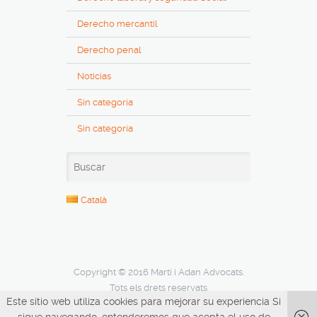
Derecho mercantil
Derecho penal
Noticias
Sin categoría
Sin categoría
Català
Copyright © 2016 Martí i Adan Advocats.
Tots els drets reservats
Este sitio web utiliza cookies para mejorar su experiencia Si