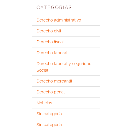
CATEGORÍAS
Derecho administrativo
Derecho civil
Derecho fiscal
Derecho laboral
Derecho laboral y seguridad
Social
Derecho mercantil
Derecho penal
Noticias
Sin categoría
Sin categoría