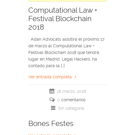
Computational Law +
Festival Blockchain
2018
Adan Advocats asisitirá el próximo 17
de marzo al Computational Law +
Festival Blockchain 2018 que tendrá
lugar en Madrid. Legal Hackers, ha
contado para la […]
Ver entrada completa
16 marzo, 2018
0
comentarios
Sin categoría
Bones Festes