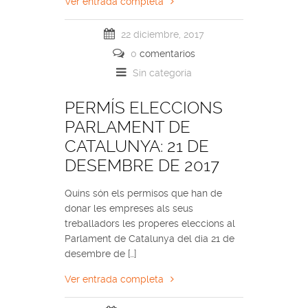
Ver entrada completa
22 diciembre, 2017
0
comentarios
Sin categoría
PERMÍS ELECCIONS
PARLAMENT DE
CATALUNYA: 21 DE
DESEMBRE DE 2017
Quins són els permisos que han de
donar les empreses als seus
treballadors les properes eleccions al
Parlament de Catalunya del dia 21 de
desembre de […]
Ver entrada completa