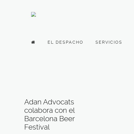
EL DESPACHO
SERVICIOS
Adan Advocats
colabora con el
Barcelona Beer
Festival