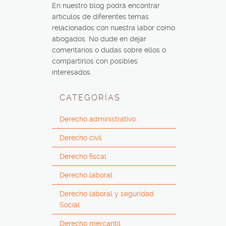
En nuestro blog podrá encontrar
artículos de diferentes temas
relacionados con nuestra labor como
abogados. No dude en dejar
comentarios o dudas sobre ellos o
compartirlos con posibles
interesados.
CATEGORÍAS
Derecho administrativo
Derecho civil
Derecho fiscal
Derecho laboral
Derecho laboral y seguridad
Social
Derecho mercantil