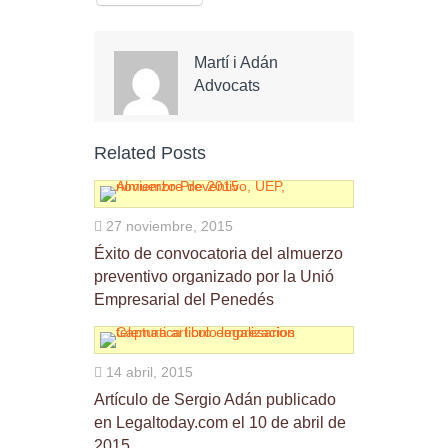
Martí i Adán
Advocats
Related Posts
27 noviembre, 2015
Éxito de convocatoria del almuerzo
preventivo organizado por la Unió
Empresarial del Penedés
14 abril, 2015
Artículo de Sergio Adán publicado
en Legaltoday.com el 10 de abril de
2015