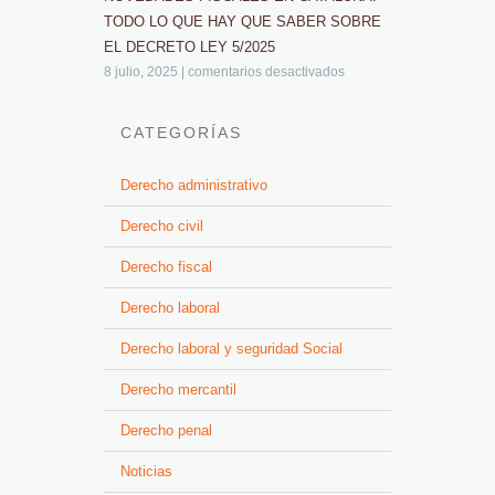
TODO LO QUE HAY QUE SABER SOBRE
EL DECRETO LEY 5/2025
8 julio, 2025
|
comentarios desactivados
CATEGORÍAS
Derecho administrativo
Derecho civil
Derecho fiscal
Derecho laboral
Derecho laboral y seguridad Social
Derecho mercantil
Derecho penal
Noticias