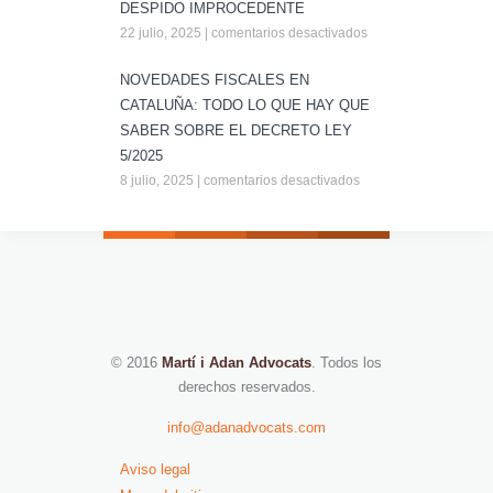
DESPIDO IMPROCEDENTE
22 julio, 2025
|
comentarios desactivados
NOVEDADES FISCALES EN
CATALUÑA: TODO LO QUE HAY QUE
SABER SOBRE EL DECRETO LEY
5/2025
8 julio, 2025
|
comentarios desactivados
© 2016
Martí i Adan Advocats
. Todos los
derechos reservados.
info@adanadvocats.com
Aviso legal