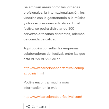
Se amplían àreas como las jornadas
profsionales, la internacionalización, los
vínculos con la gastronomía o la música
y otras expresiones artícsticas. En el
festival se podrá disfrutar de 300
cervezas artesanas diferentes, además
de comida de calidad.
Aquí podéis consultar las empresas
colaboradoras del festival, entre las que
está ADAN ADVOCATS:
http://www.barcelonabeerfestival.com/p
atrocinis.htm
l
Podéis encontrar mucha más
información en la web:
http://www.barcelonabeerfestival.com/
Compartir