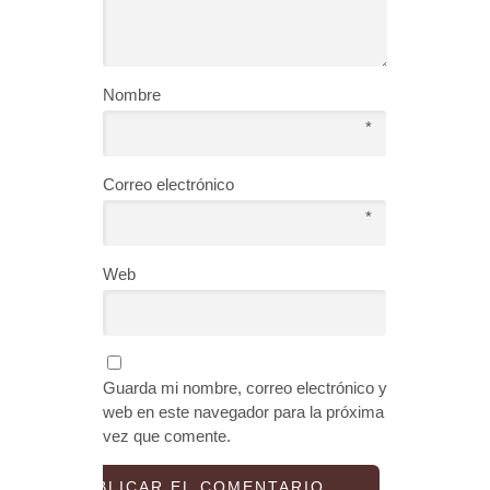
Nombre
*
Correo electrónico
*
Web
Guarda mi nombre, correo electrónico y
web en este navegador para la próxima
vez que comente.