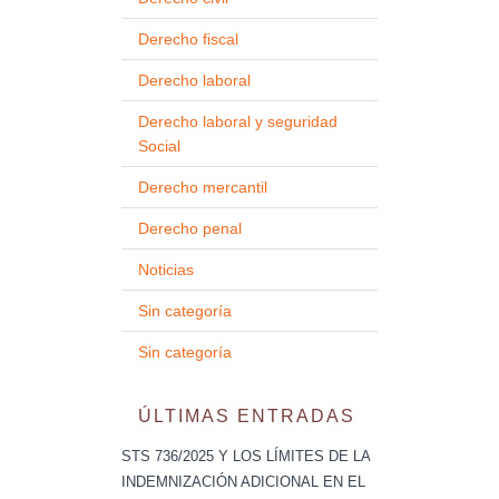
Derecho fiscal
Derecho laboral
Derecho laboral y seguridad
Social
Derecho mercantil
Derecho penal
Noticias
Sin categoría
Sin categoría
ÚLTIMAS ENTRADAS
STS 736/2025 Y LOS LÍMITES DE LA
INDEMNIZACIÓN ADICIONAL EN EL