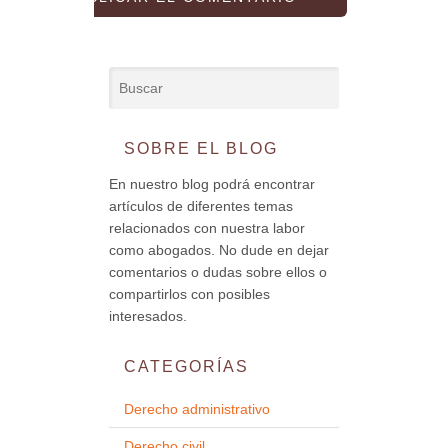
SOBRE EL BLOG
En nuestro blog podrá encontrar
artículos de diferentes temas
relacionados con nuestra labor
como abogados. No dude en dejar
comentarios o dudas sobre ellos o
compartirlos con posibles
interesados.
CATEGORÍAS
Derecho administrativo
Derecho civil