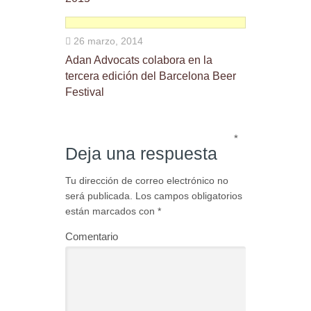
26 marzo, 2014
Adan Advocats colabora en la
tercera edición del Barcelona Beer
Festival
*
Deja una respuesta
Tu dirección de correo electrónico no
será publicada.
Los campos obligatorios
están marcados con
*
Comentario