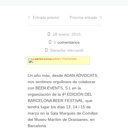
Entrada anterior
Próxima entrada
28 enero, 2015
0
comentarios
Derecho mercantil
Un año más, desde ADAN ADVOCATS,
nos sentimos orgullosos de colaborar
con BEER EVENTS, S.L en la
organización de la 4ª EDICIÓN DEL
BARCELONA BEER FESTIVAL, que
tendrá lugar los días 13, 14 i 15 de
marzo en la Sala Marqués de Comillas
del Museu Marítim de Drassanes, en
Barcelona.